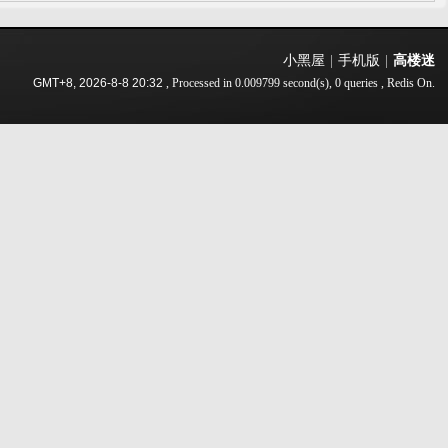
小黑屋
|
手机版
|
高楼迷
GMT+8, 2026-8-8 20:32
, Processed in 0.009799 second(s), 0 queries , Redis On.