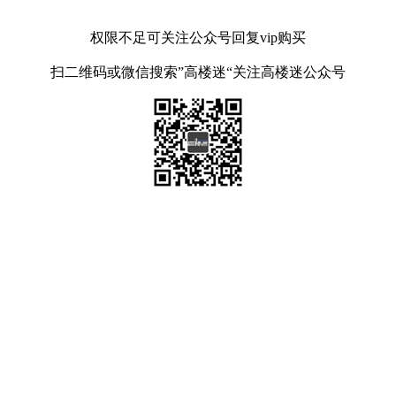
权限不足可关注公众号回复vip购买
扫二维码或微信搜索”高楼迷“关注高楼迷公众号