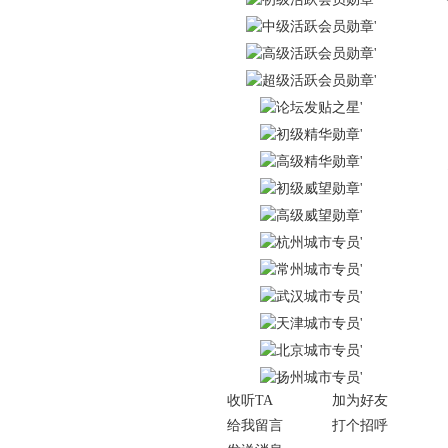
收听TA
加为好友
给我留言
打个招呼