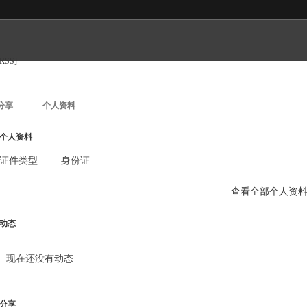
[RSS]
分享
个人资料
个人资料
证件类型
身份证
查看全部个人资
动态
现在还没有动态
分享