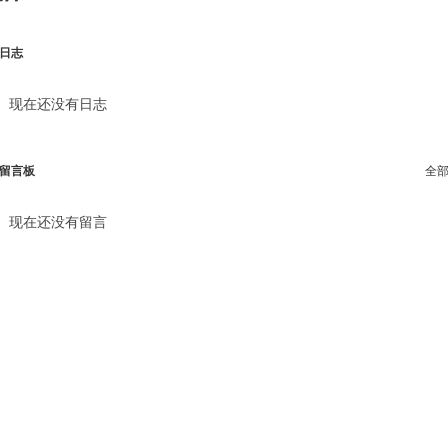
日志
现在还没有日志
留言板
全
现在还没有留言