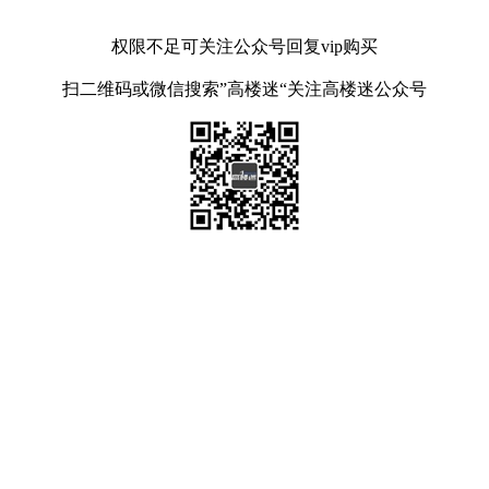
权限不足可关注公众号回复vip购买
扫二维码或微信搜索”高楼迷“关注高楼迷公众号