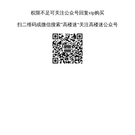
权限不足可关注公众号回复vip购买
扫二维码或微信搜索”高楼迷“关注高楼迷公众号