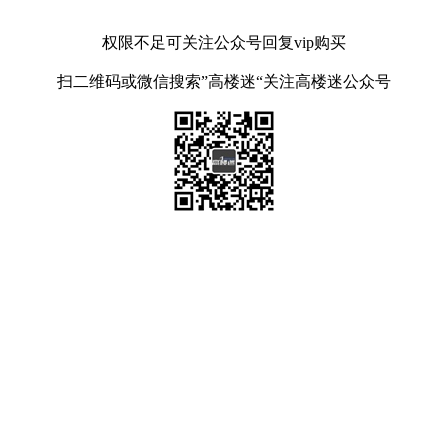
权限不足可关注公众号回复vip购买
扫二维码或微信搜索”高楼迷“关注高楼迷公众号