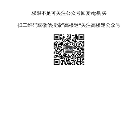
权限不足可关注公众号回复vip购买
扫二维码或微信搜索”高楼迷“关注高楼迷公众号