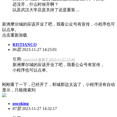
还没开，什么时候开啊？
以及武汉大学店是关掉了还是重装 ...
新洲摩尔城的应该开业了吧，我看公众号有宣传，小程序也可
以点单。
点击重新加载
RISTIANCO
86层
2023-11-27 14:25:01
引用:
wing1314 发表于 2023-11-27 13:46
新洲摩尔城的应该开业了吧，我看公众号有宣传，
小程序也可以点单。
刚刚看了一下，已经开了，邾城那边太远了，小程序没有自动
显示，只能搜索到
pocoking
87层
2023-11-27 14:32:17