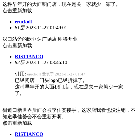
这种早年开的大面积门店，现在是关一家就少一家了。
点击重新加载
eruckoll
81层
2023-11-27 01:49:01
汉口站旁的欧亚达广场店 即将开业
点击重新加载
RISTIANCO
82层
2023-11-27 08:46:10
引用:
eruckoll 发表于 2023-11-27 01:47
已经闭店，门头logo已经拆掉了。
这种早年开的大面积门店，现在是关一家就少一家
了。
街道口新世界后面会被季佳荟接手，这家店我看也没注销，不
知道季佳荟会不会重新开啊。
点击重新加载
RISTIANCO