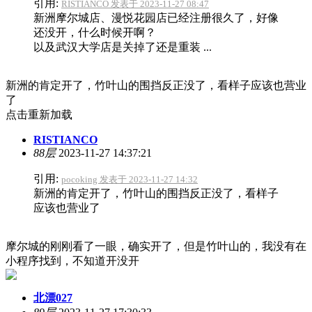
引用:
RISTIANCO 发表于 2023-11-27 08:47
新洲摩尔城店、漫悦花园店已经注册很久了，好像
还没开，什么时候开啊？
以及武汉大学店是关掉了还是重装 ...
新洲的肯定开了，竹叶山的围挡反正没了，看样子应该也营业
了
点击重新加载
RISTIANCO
88层
2023-11-27 14:37:21
引用:
pocoking 发表于 2023-11-27 14:32
新洲的肯定开了，竹叶山的围挡反正没了，看样子
应该也营业了
摩尔城的刚刚看了一眼，确实开了，但是竹叶山的，我没有在
小程序找到，不知道开没开
北漂027