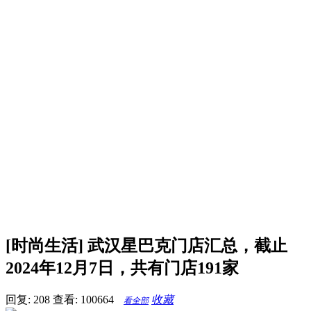
[时尚生活] 武汉星巴克门店汇总，截止
2024年12月7日，共有门店191家
回复: 208
查看: 100664
收藏
看全部