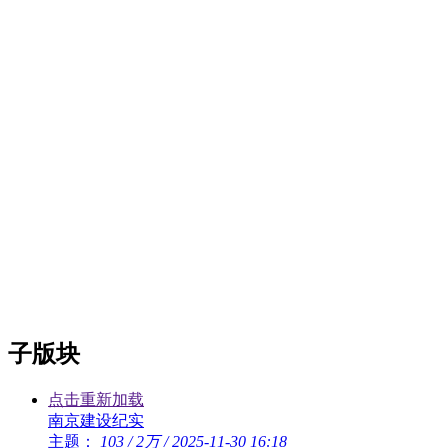
子版块
点击重新加载
南京建设纪实
主题：
103
/
2万
/
2025-11-30 16:18