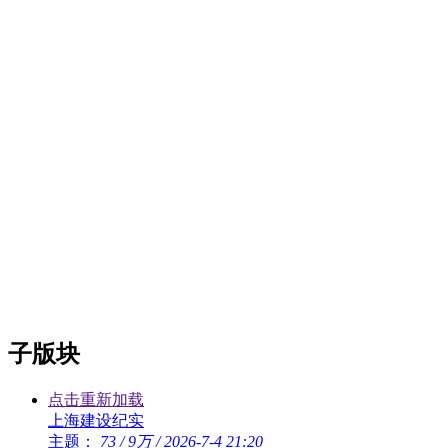
子版块
点击重新加载
上海建设纪实
主题：
73
/
9万
/
2026-7-4 21:20