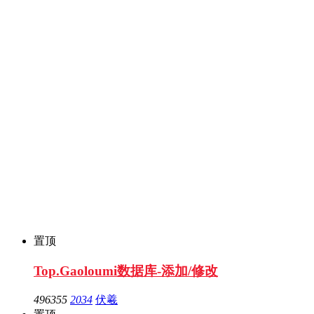
置顶
Top.Gaoloumi数据库-添加/修改
496355
2034
伏羲