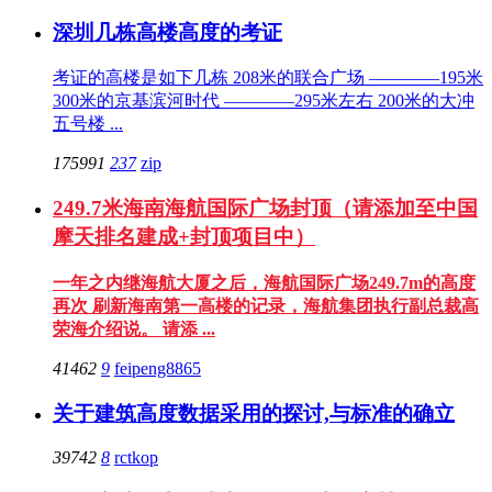
深圳几栋高楼高度的考证
考证的高楼是如下几栋 208米的联合广场 ————195米
300米的京基滨河时代 ————295米左右 200米的大冲
五号楼 ...
175991
237
zip
249.7米海南海航国际广场封顶（请添加至中国
摩天排名建成+封顶项目中）
一年之内继海航大厦之后，海航国际广场249.7m的高度
再次 刷新海南第一高楼的记录，海航集团执行副总裁高
荣海介绍说。 请添 ...
41462
9
feipeng8865
关于建筑高度数据采用的探讨,与标准的确立
39742
8
rctkop