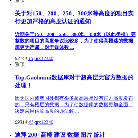
置顶
关于对150、200、250、300米等高度的项目实
行更加严格的高度认证的通知
近期关于150、200、250、300米、350米（以此类推）等
整数的项目的高度争议比较多，为了使得高楼迷的数据
库更为严谨，对于媒体数 ...
62144
15
qrx12340
置顶
Top.Gaoloumi数据库对于超高层无官方数据的
处理！
因为国内或者国外都有很多超高层是没有官方高度发布
的，只有楼层的数据，为了使数据库的数据更加全面，
决定采用估算高度的办法解 ...
69314
41
qrx12340
迪拜 200+高楼 建设 数据 图片 统计