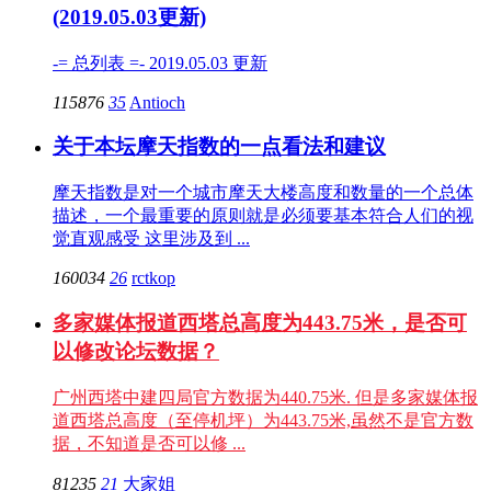
(2019.05.03更新)
-= 总列表 =- 2019.05.03 更新
115876
35
Antioch
关于本坛摩天指数的一点看法和建议
摩天指数是对一个城市摩天大楼高度和数量的一个总体
描述，一个最重要的原则就是必须要基本符合人们的视
觉直观感受 这里涉及到 ...
160034
26
rctkop
多家媒体报道西塔总高度为443.75米，是否可
以修改论坛数据？
广州西塔中建四局官方数据为440.75米. 但是多家媒体报
道西塔总高度（至停机坪）为443.75米,虽然不是官方数
据，不知道是否可以修 ...
81235
21
大家姐