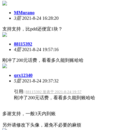
MMurano
3层
2021-8-24 16:28:20
支持支持，比pdd还便宜1块？
88115392
4层
2021-8-24 19:57:16
刚冲了200元话费，看看多久能到账哈哈
qrx12340
5层
2021-8-24 20:37:32
引用:
88115392 发表于 2021-8-24 19:57
刚冲了200元话费，看看多久能到账哈哈
多谢支持，一般3天内到账
另外请修改下头像，避免不必要的麻烦