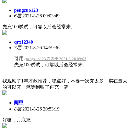
pengzuo123
6层
2021-8-26 09:03:49
先充100试试，可靠以后会经常来。
qrx12340
7层
2021-8-26 14:59:36
引用:
pengzuo123 发表于 2021-8-26 09:03
先充100试试，可靠以后会经常来。
我观察了1年才敢推荐，稳点好，不要一次充太多，实在量大
的可以充一笔等到账了再充一笔
阿甲
8层
2021-8-26 20:53:19
好嘛，月底充