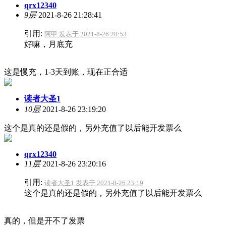
qrx12340
9层
2021-8-26 21:28:41
引用:
阿甲 发表于 2021-8-26 20:53
好嘛，月底充
这是慢充，1-3天到账，现在正合适
读者大圣1
10层
2021-8-26 23:19:20
这个是真的还是假的，另外充值了以后能开发票么
qrx12340
11层
2021-8-26 23:20:16
引用:
读者大圣1 发表于 2021-8-26 23:19
这个是真的还是假的，另外充值了以后能开发票么
真的，但是开不了发票