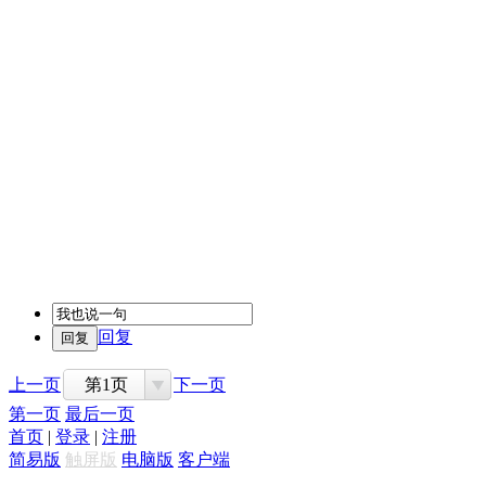
回复
上一页
第1页
下一页
第一页
最后一页
首页
|
登录
|
注册
简易版
触屏版
电脑版
客户端