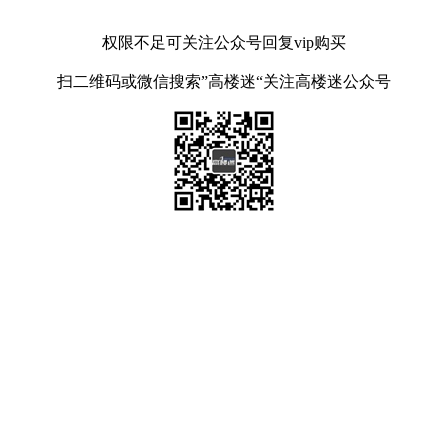
权限不足可关注公众号回复vip购买
扫二维码或微信搜索”高楼迷“关注高楼迷公众号