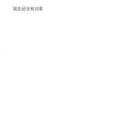
现在还没有访客
部