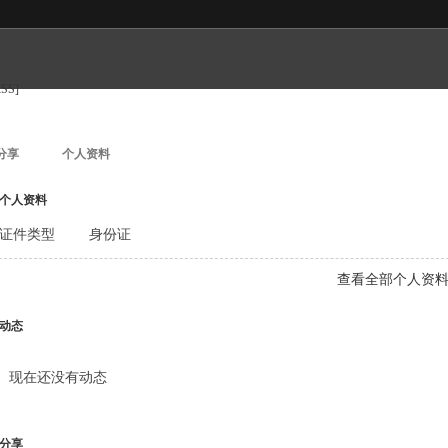
RSS]
分享
个人资料
个人资料
证件类型
身份证
查看全部个人资
动态
现在还没有动态
分享