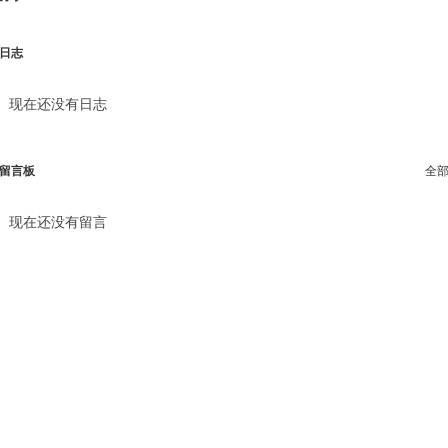
日志
现在还没有日志
留言板
全
现在还没有留言