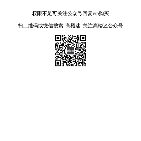
权限不足可关注公众号回复vip购买
扫二维码或微信搜索”高楼迷“关注高楼迷公众号