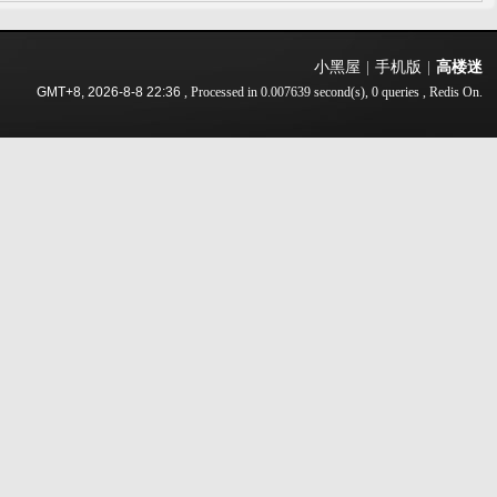
小黑屋
|
手机版
|
高楼迷
GMT+8, 2026-8-8 22:36
, Processed in 0.007639 second(s), 0 queries , Redis On.