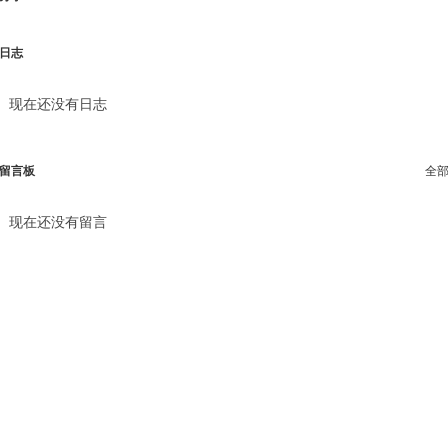
日志
现在还没有日志
留言板
全
现在还没有留言