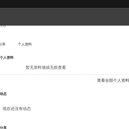
RSS]
分享
个人资料
个人资料
暂无资料项或无权查看
查看全部个人资
动态
现在还没有动态
分享