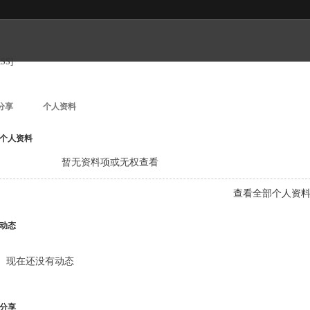
RSS]
分享
个人资料
个人资料
暂无资料项或无权查看
查看全部个人资
动态
现在还没有动态
分享