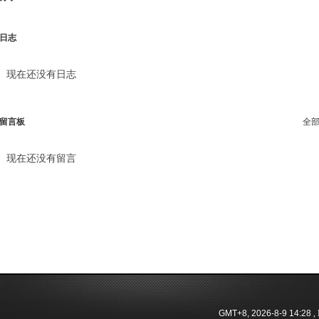
日志
现在还没有日志
留言板
全
现在还没有留言
GMT+8, 2026-8-9 14:28
, 