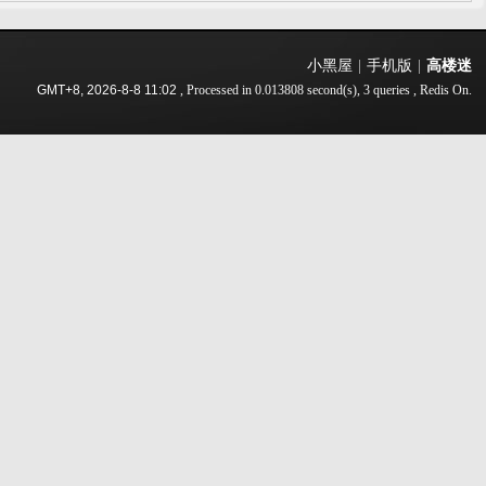
小黑屋
|
手机版
|
高楼迷
GMT+8, 2026-8-8 11:02
, Processed in 0.013808 second(s), 3 queries , Redis On.