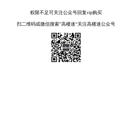
权限不足可关注公众号回复vip购买
扫二维码或微信搜索”高楼迷“关注高楼迷公众号