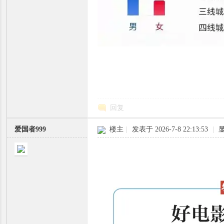
回复
爱国者999
楼主
|
发表于 2026-7-8 22:13:53
|