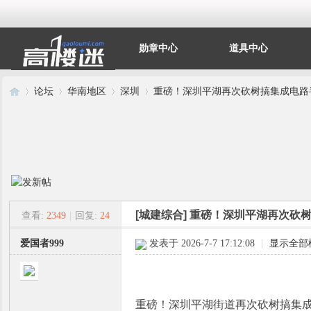
勋章中心
道具中心
论坛
华南地区
深圳
重磅！深圳平湖再次砍树搞集成电路半
高
»
›
›
›
[城建综合]
重磅！深圳平湖再次砍
查看:
2349
|
回复:
24
爱国者999
发表于 2026-7-7 17:12:08
|
显示全部
楼
重磅！深圳平湖街道再次砍树搞集