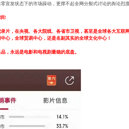
起零宣发状态下的市场躁动，更撑不起全网分裂式讨论的舆论烈
圳!
纪录片，在央视、各大院线、各省市卫视，甚至是全球各大互联
网中心，全球贸易中心，还是名副其实的全球文化中心！
出品，永远是电影和电视剧最稳的底盘。