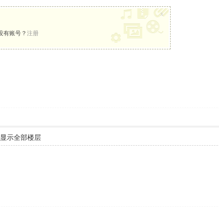
x
没有账号？
注册
显示全部楼层