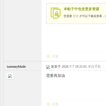
本帖子中包含更多资源
您需要
登录
才可以下载或查看，
迷
回复
tastemyblade
发表于 2026-7-7 19:25:01
来自手机
|
需要再加油
回复