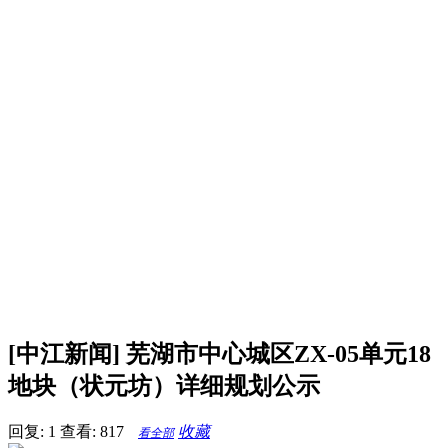
[中江新闻] 芜湖市中心城区ZX-05单元18
地块（状元坊）详细规划公示
回复: 1
查看: 817
收藏
看全部