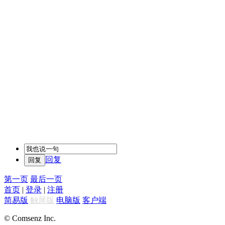
回复
第一页
最后一页
首页
|
登录
|
注册
简易版
触屏版
电脑版
客户端
© Comsenz Inc.