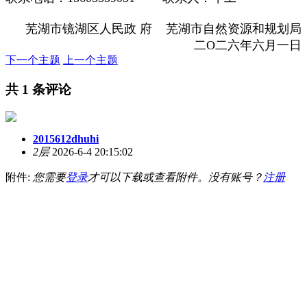
芜湖市镜湖区人民政 府 芜湖市自然资源和规划局
二O二六年六月一日
下一个主题
上一个主题
共 1 条评论
2015612dhuhi
2层
2026-6-4 20:15:02
附件:
您需要
登录
才可以下载或查看附件。没有账号？
注册