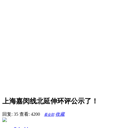
上海嘉闵线北延伸环评公示了！
回复: 35
查看: 4200
收藏
看全部