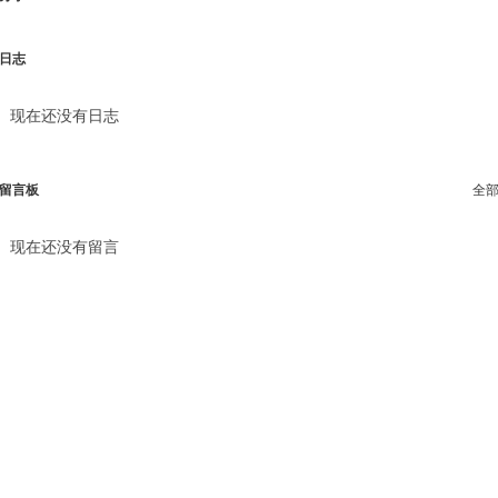
日志
现在还没有日志
留言板
全
现在还没有留言