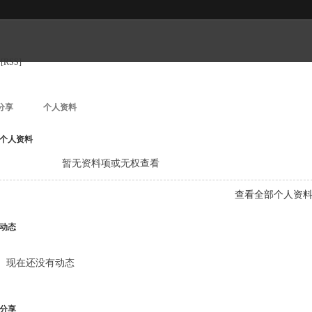
[RSS]
分享
个人资料
个人资料
暂无资料项或无权查看
查看全部个人资
动态
现在还没有动态
分享