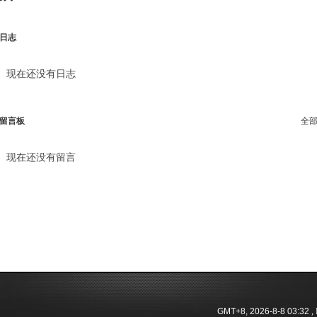
日志
现在还没有日志
留言板
全
现在还没有留言
GMT+8, 2026-8-8 03:32
, 