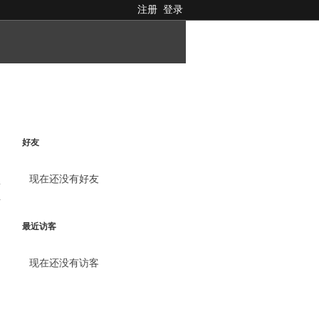
注册
登录
好友
现在还没有好友
料
最近访客
现在还没有访客