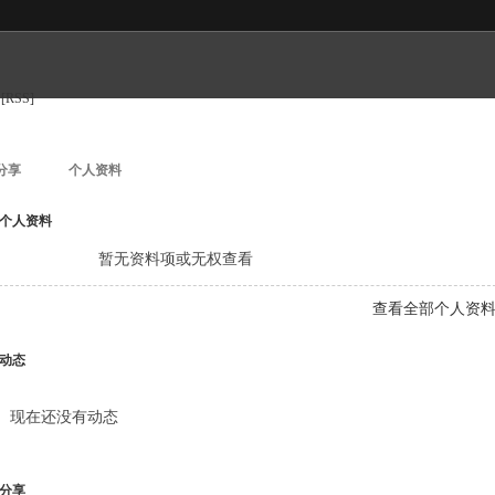
[RSS]
分享
个人资料
个人资料
暂无资料项或无权查看
查看全部个人资
动态
现在还没有动态
分享