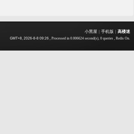
小黑屋
|
手机版
|
高楼迷
GMT+8, 2026-8-8 09:26
, Processed in 0.006624 second(s), 0 queries , Redis On.