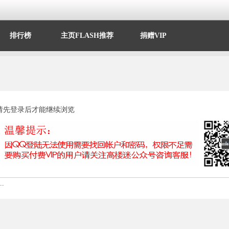
排行榜
主页FLASH推荐
捐赠VIP
请先登录后才能继续浏览
.