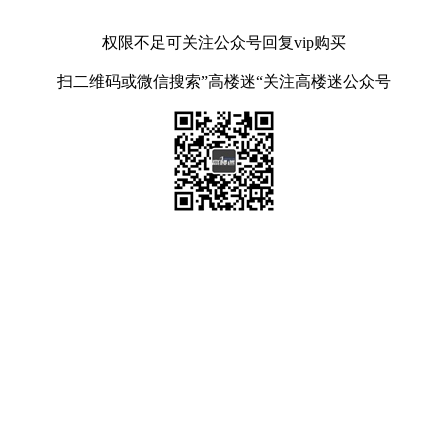
权限不足可关注公众号回复vip购买
扫二维码或微信搜索”高楼迷“关注高楼迷公众号