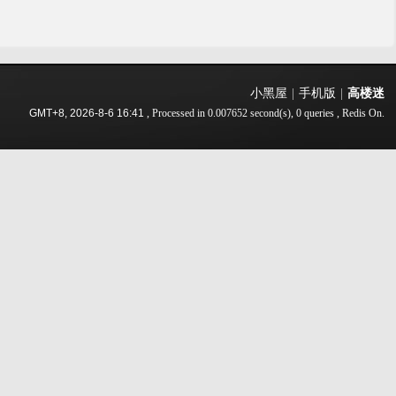
小黑屋
|
手机版
|
高楼迷
GMT+8, 2026-8-6 16:41
, Processed in 0.007652 second(s), 0 queries , Redis On.