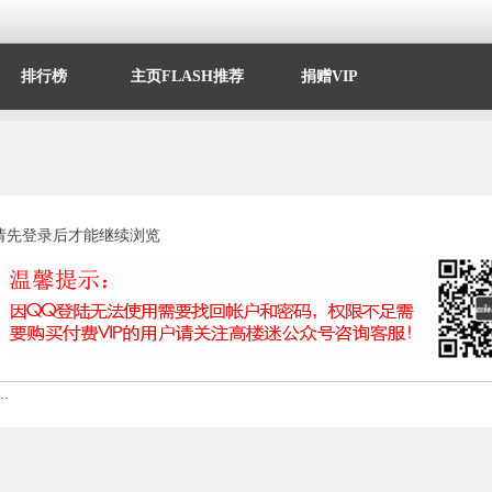
排行榜
主页FLASH推荐
捐赠VIP
请先登录后才能继续浏览
.