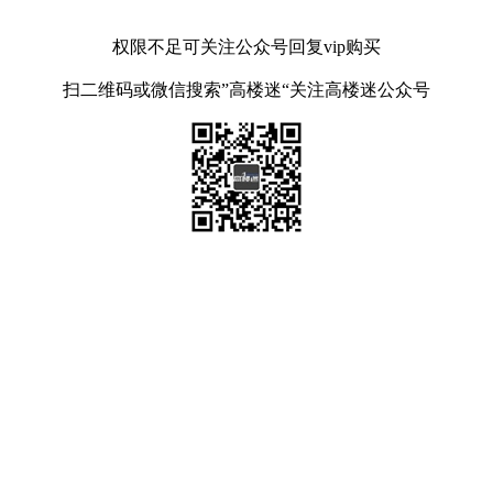
权限不足可关注公众号回复vip购买
扫二维码或微信搜索”高楼迷“关注高楼迷公众号