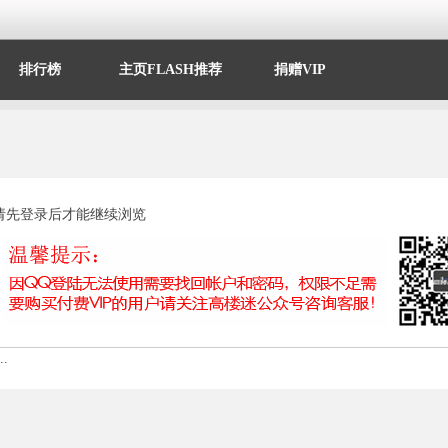
排行榜
主页FLASH推荐
捐赠VIP
请先登录后才能继续浏览
.