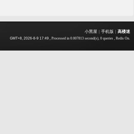
小黑屋
|
手机版
|
高楼迷
GMT+8, 2026-8-9 17:49
, Processed in 0.007813 second(s), 0 queries , Redis On.