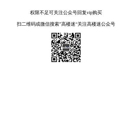
权限不足可关注公众号回复vip购买
扫二维码或微信搜索”高楼迷“关注高楼迷公众号