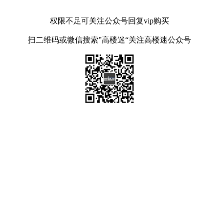
权限不足可关注公众号回复vip购买
扫二维码或微信搜索”高楼迷“关注高楼迷公众号