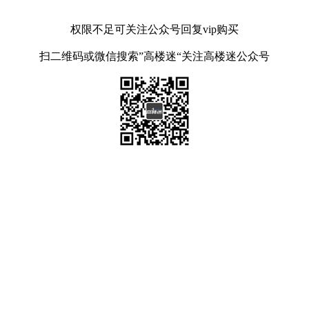
权限不足可关注公众号回复vip购买
扫二维码或微信搜索”高楼迷“关注高楼迷公众号