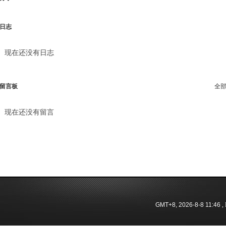
日志
现在还没有日志
留言板
全
现在还没有留言
GMT+8, 2026-8-8 11:46
, 