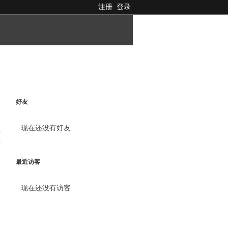
注册
登录
好友
现在还没有好友
料
最近访客
现在还没有访客