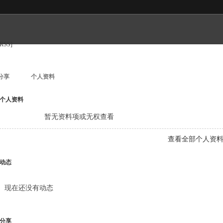
[RSS]
分享
个人资料
个人资料
暂无资料项或无权查看
查看全部个人资
动态
现在还没有动态
分享