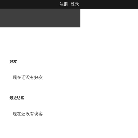
注册
登录
好友
现在还没有好友
料
最近访客
现在还没有访客