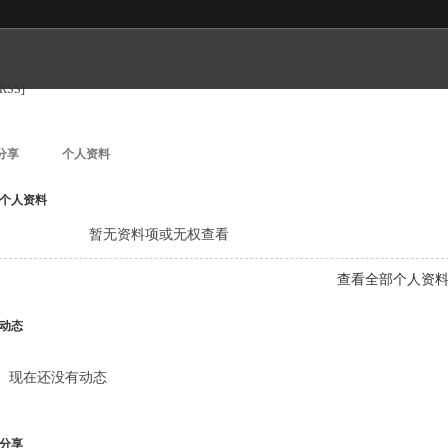
[RSS]
分享
个人资料
个人资料
暂无资料项或无权查看
查看全部个人资
动态
现在还没有动态
分享