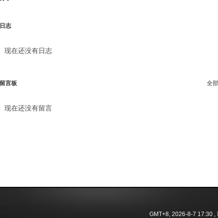
日志
现在还没有日志
留言板
全
现在还没有留言
GMT+8, 2026-8-7 17:30
, 