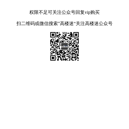
权限不足可关注公众号回复vip购买
扫二维码或微信搜索”高楼迷“关注高楼迷公众号