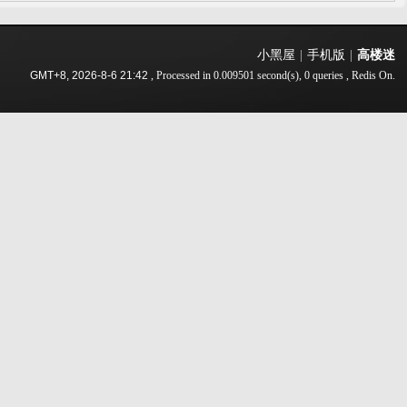
小黑屋
|
手机版
|
高楼迷
GMT+8, 2026-8-6 21:42
, Processed in 0.009501 second(s), 0 queries , Redis On.