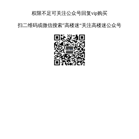
权限不足可关注公众号回复vip购买
扫二维码或微信搜索”高楼迷“关注高楼迷公众号