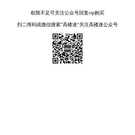
权限不足可关注公众号回复vip购买
扫二维码或微信搜索”高楼迷“关注高楼迷公众号