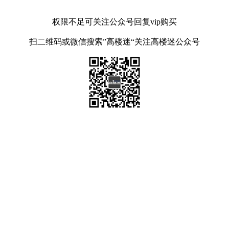
权限不足可关注公众号回复vip购买
扫二维码或微信搜索”高楼迷“关注高楼迷公众号