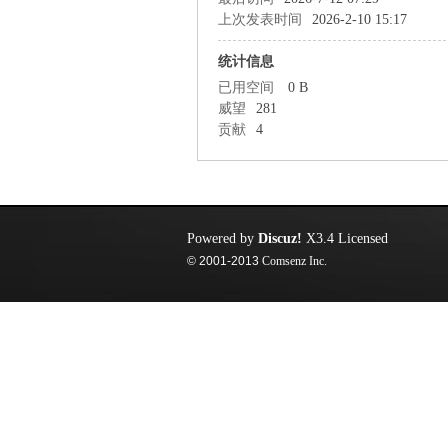
上次发表时间
2026-2-10 15:17
统计信息
已用空间
0 B
威望
281
贡献
4
Powered by
Discuz!
X3.4
Licensed
© 2001-2013
Comsenz Inc.