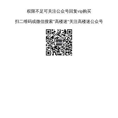
权限不足可关注公众号回复vip购买
扫二维码或微信搜索”高楼迷“关注高楼迷公众号