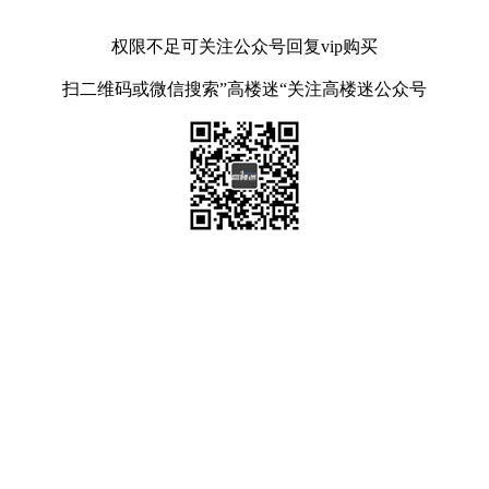
权限不足可关注公众号回复vip购买
扫二维码或微信搜索”高楼迷“关注高楼迷公众号