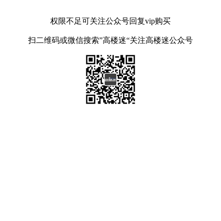
权限不足可关注公众号回复vip购买
扫二维码或微信搜索”高楼迷“关注高楼迷公众号