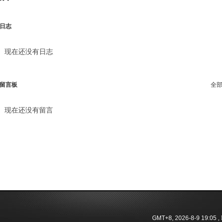
日志
现在还没有日志
留言板
全
现在还没有留言
GMT+8, 2026-8-9 19:05
, 