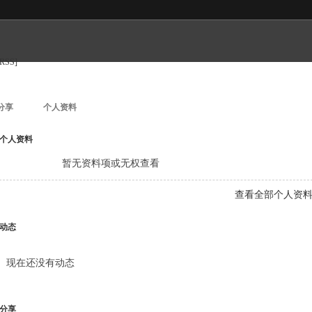
[RSS]
分享
个人资料
个人资料
暂无资料项或无权查看
查看全部个人资
动态
现在还没有动态
分享