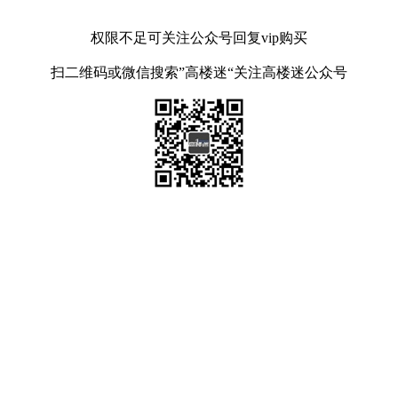
权限不足可关注公众号回复vip购买
扫二维码或微信搜索”高楼迷“关注高楼迷公众号