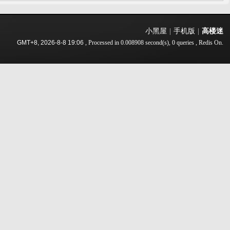
小黑屋
|
手机版
|
高楼迷
GMT+8, 2026-8-8 19:06
, Processed in 0.008908 second(s), 0 queries , Redis On.