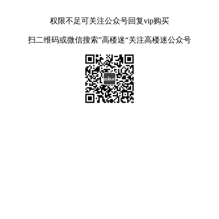
权限不足可关注公众号回复vip购买
扫二维码或微信搜索”高楼迷“关注高楼迷公众号