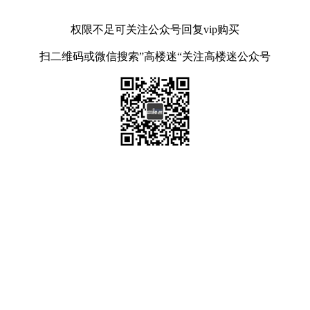
权限不足可关注公众号回复vip购买
扫二维码或微信搜索”高楼迷“关注高楼迷公众号