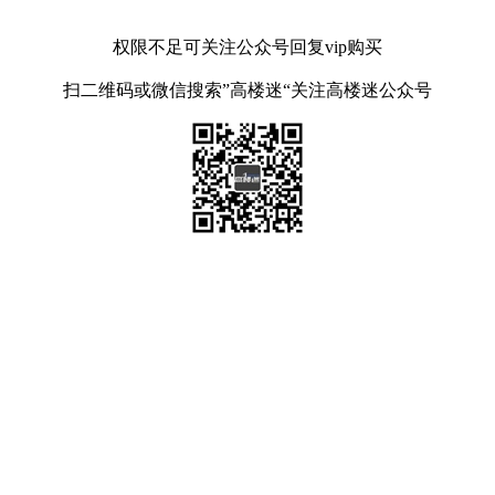
权限不足可关注公众号回复vip购买
扫二维码或微信搜索”高楼迷“关注高楼迷公众号